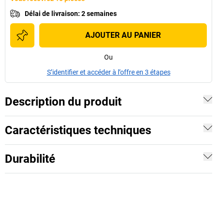
Délai de livraison
:
2 semaines
AJOUTER AU PANIER
Ou
S’identifier et accéder à l’offre en 3 étapes
Description du produit
Caractéristiques techniques
Durabilité