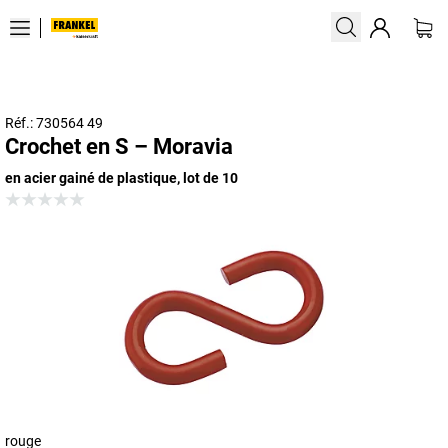
Réf.: 730564 49
Crochet en S – Moravia
en acier gainé de plastique, lot de 10
rouge