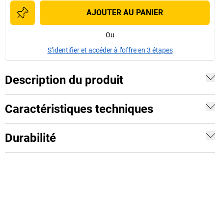
AJOUTER AU PANIER
Ou
S’identifier et accéder à l’offre en 3 étapes
Description du produit
Caractéristiques techniques
Durabilité