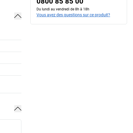
0800 85 85 00
Du lundi au vendredi de 8h à 18h
Vous avez des questions sur ce produit?