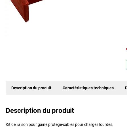
Description du produit
Caractéristiques techniques
D
Description du produit
Kit de liaison pour gaine protège-câbles pour charges lourdes.