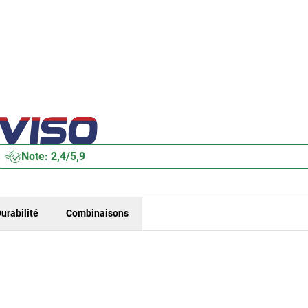
Note: 2,4/5,9
urabilité
Combinaisons