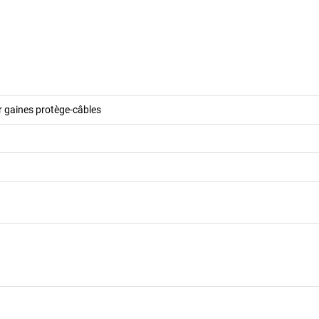
r gaines protège-câbles