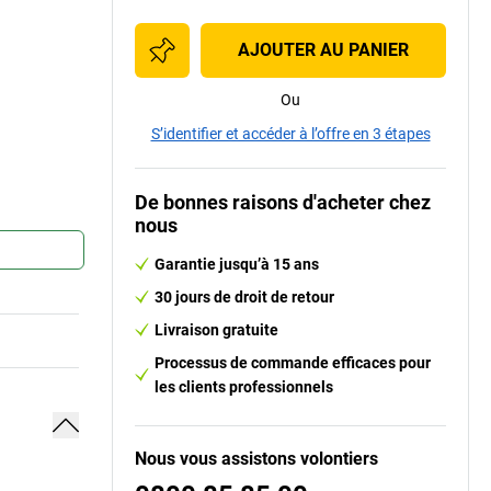
AJOUTER AU PANIER
Ou
S’identifier et accéder à l’offre en 3 étapes
De bonnes raisons d'acheter chez
nous
Garantie jusqu’à 15 ans
30 jours de droit de retour
Livraison gratuite
Processus de commande efficaces pour
les clients professionnels
Nous vous assistons volontiers