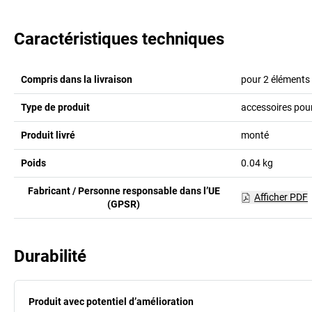
Caractéristiques techniques
Compris dans la livraison
pour 2 éléments
Type de produit
accessoires pou
Produit livré
monté
Poids
0.04
kg
Fabricant / Personne responsable dans l’UE
Afficher PDF
(GPSR)
Durabilité
Produit avec potentiel d’amélioration