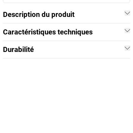
Description du produit
Caractéristiques techniques
Durabilité