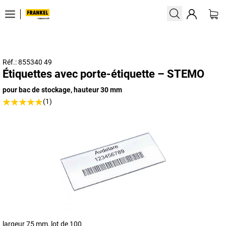
Réf.: 855340 49
Étiquettes avec porte-étiquette – STEMO
pour bac de stockage, hauteur 30 mm
(1)
largeur 75 mm, lot de 100