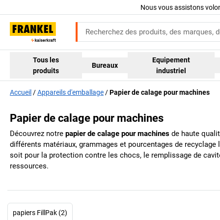
Nous vous assistons volo
Tous les
Equipement
Bureaux
produits
industriel
Accueil
Appareils d'emballage
Papier de calage pour machines
Papier de calage pour machines
Découvrez notre
papier de calage pour machines
de haute qualit
différents matériaux, grammages et pourcentages de recyclage 
soit pour la protection contre les chocs, le remplissage de cavi
ressources.
papiers FillPak (2)