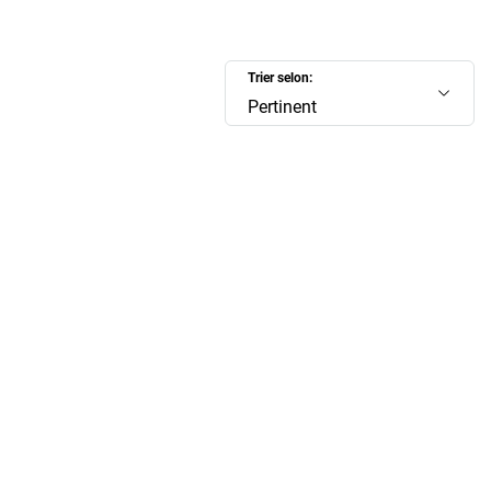
Trier selon:
Pertinent