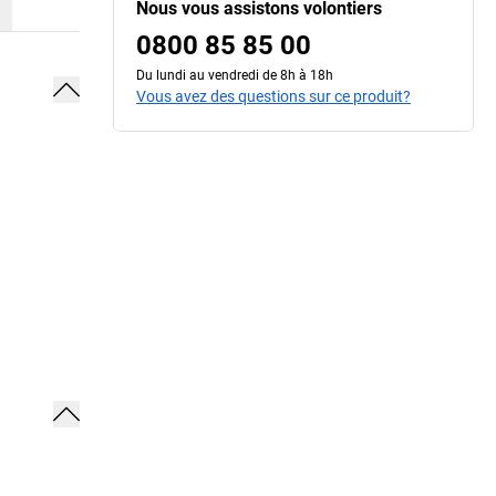
Nous vous assistons volontiers
0800 85 85 00
Du lundi au vendredi de 8h à 18h
Vous avez des questions sur ce produit?