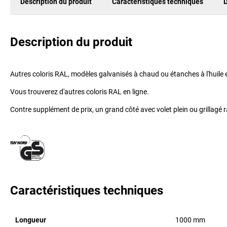
Description du produit
Caractéristiques techniques
D
Description du produit
Autres coloris RAL, modèles galvanisés à chaud ou étanches à l'huile 
Vous trouverez d'autres coloris RAL en ligne.
Contre supplément de prix, un grand côté avec volet plein ou grillagé 
Caractéristiques techniques
Longueur
1000
mm