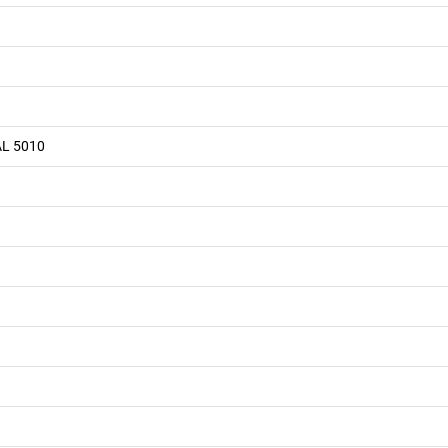
AL 5010