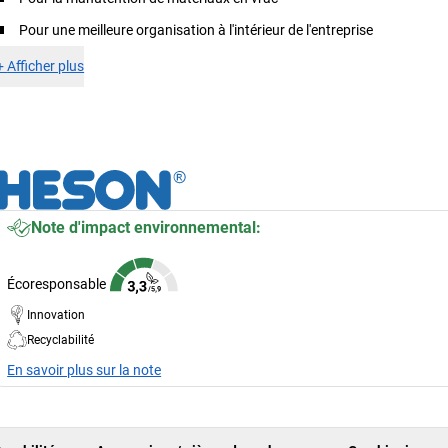
Pour une meilleure organisation à l'intérieur de l'entreprise
+
Afficher plus
Note d'impact environnemental:
Écoresponsable
Innovation
Recyclabilité
En savoir plus sur la note