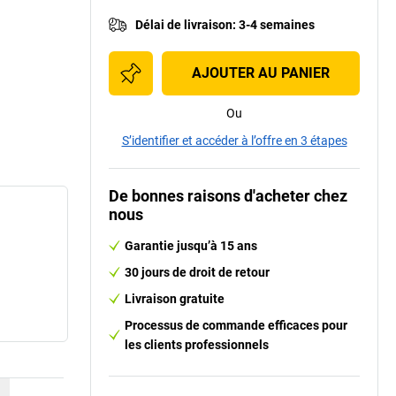
Délai de livraison
:
3-4 semaines
AJOUTER AU PANIER
Ou
S’identifier et accéder à l’offre en 3 étapes
De bonnes raisons d'acheter chez
nous
Garantie jusqu’à 15 ans
30 jours de droit de retour
Livraison gratuite
Processus de commande efficaces pour
les clients professionnels