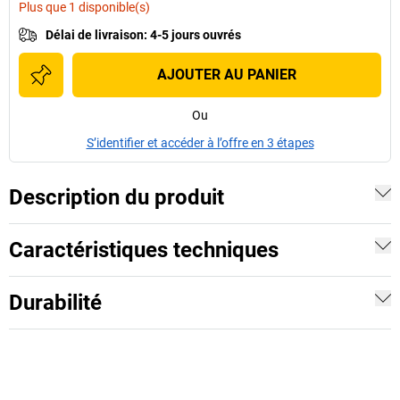
Plus que 1 disponible(s)
Délai de livraison
:
4-5 jours ouvrés
AJOUTER AU PANIER
Ou
S’identifier et accéder à l’offre en 3 étapes
Description du produit
Caractéristiques techniques
Durabilité