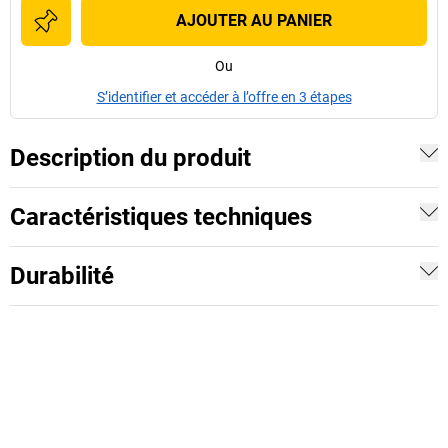
AJOUTER AU PANIER
Ou
S’identifier et accéder à l’offre en 3 étapes
Description du produit
Caractéristiques techniques
Durabilité