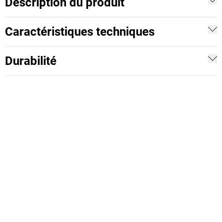
Description du produit
Caractéristiques techniques
Durabilité