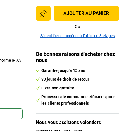
AJOUTER AU PANIER
Ou
S’identifier et accéder à l’offre en 3 étapes
De bonnes raisons d'acheter chez
nous
 norme IP X5
Garantie jusqu’à 15 ans
30 jours de droit de retour
Livraison gratuite
Processus de commande efficaces pour
les clients professionnels
Nous vous assistons volontiers