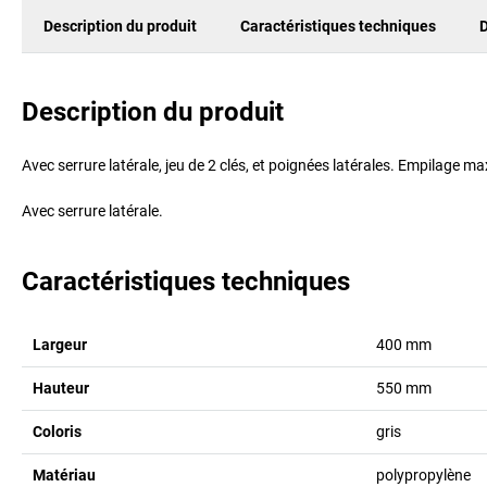
Description du produit
Caractéristiques techniques
D
Description du produit
Avec serrure latérale, jeu de 2 clés, et poignées latérales. Empilage max
Avec serrure latérale.
Caractéristiques techniques
Largeur
400
mm
Hauteur
550
mm
Coloris
gris
Matériau
polypropylène