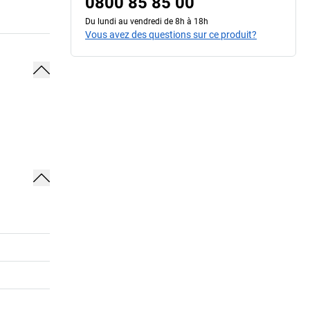
0800 85 85 00
Du lundi au vendredi de 8h à 18h
Vous avez des questions sur ce produit?