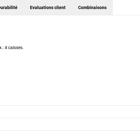
urabilité
Evaluations client
Combinaisons
.: 4 caisses.