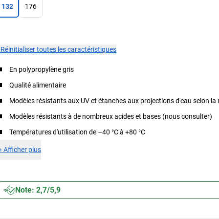
132
176
×
Réinitialiser toutes les caractéristiques
En polypropylène gris
Qualité alimentaire
Modèles résistants aux UV et étanches aux projections d'eau selon la
Modèles résistants à de nombreux acides et bases (nous consulter)
Températures d'utilisation de –40 °C à +80 °C
+
Afficher plus
Note: 2,7/5,9