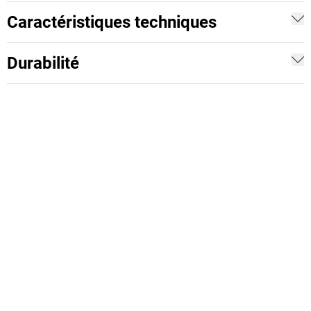
Caractéristiques techniques
Durabilité