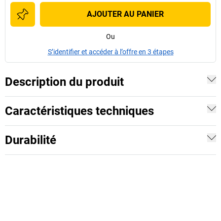
AJOUTER AU PANIER
Ou
S’identifier et accéder à l’offre en 3 étapes
Description du produit
Caractéristiques techniques
Durabilité