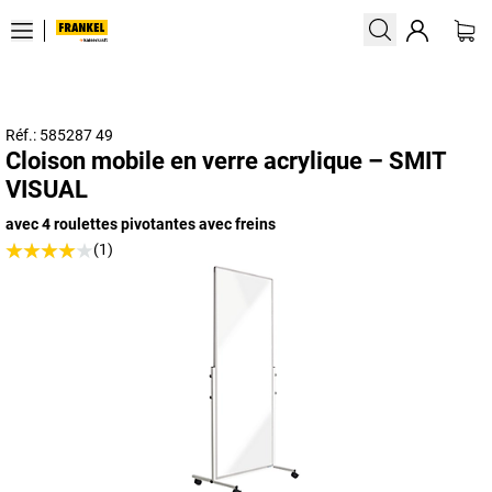
Réf.: 585287 49
Cloison mobile en verre acrylique – SMIT
VISUAL
avec 4 roulettes pivotantes avec freins
(1)