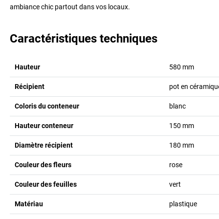
ambiance chic partout dans vos locaux.
Caractéristiques techniques
Hauteur
580
mm
Récipient
pot en céramiqu
Coloris du conteneur
blanc
Hauteur conteneur
150
mm
Diamètre récipient
180
mm
Couleur des fleurs
rose
Couleur des feuilles
vert
Matériau
plastique