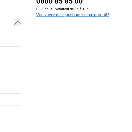
0800 85 85 00
Du lundi au vendredi de 8h à 18h
Vous avez des questions sur ce produit?