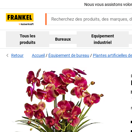
Nous vous assistons volo
Tous les
Equipement
Bureaux
produits
industriel
Retour
Accueil
Équipement de bureau
Plantes artificielles 