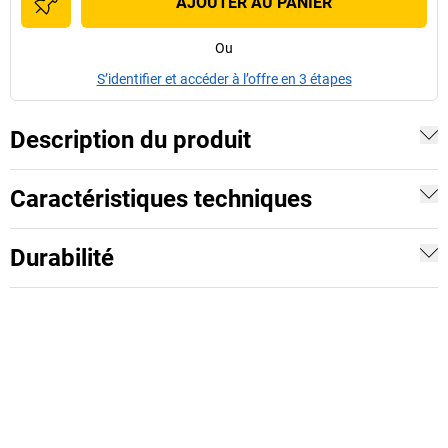
AJOUTER AU PANIER
Ou
S’identifier et accéder à l’offre en 3 étapes
Description du produit
Caractéristiques techniques
Durabilité