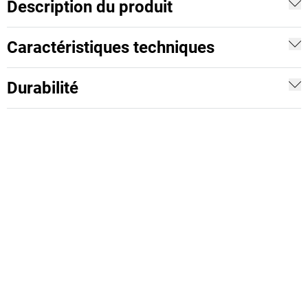
Description du produit
Caractéristiques techniques
Durabilité